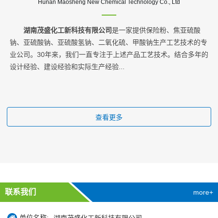
Hunan Maosheng New Chemical Technology Co., Ltd
湖南茂盛化工新科技有限公司
是一家提供保险粉、焦亚硫酸
钠、亚硫酸钠、亚硫酸氢钠、二氧化硫、甲酸钠生产工艺技术的专
业公司。30年来，我们一直专注于上述产品工艺技术。结合多年的
设计经验、建设经验和实际生产经验...
查看更多
联系我们
more+
单位名称: