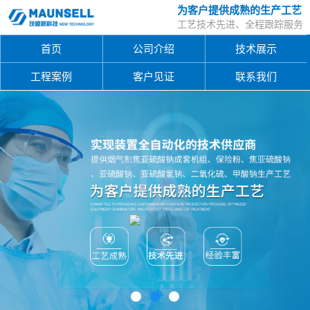
为客户提供成熟的生产工艺
工艺技术先进、全程跟踪服务
首页
公司介绍
技术展示
工程案例
客户见证
联系我们