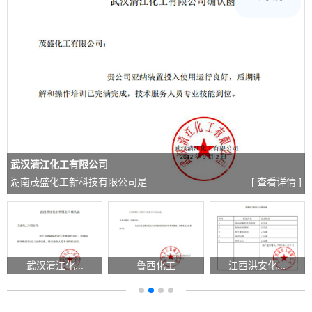
武汉清江化工有限公司
湖南茂盛化工新科技有限公司是...
[ 查看详情 ]
武汉清江化...
鲁西化工
江西洪安化...