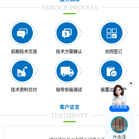
SERVICE PROCESS
前期技术交流
技术方案确认
合同签订
技术资料交付
指导安装调试
装置达标达产
客户证言
在线客服
TESTIMONY
叶永茂