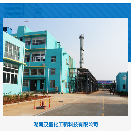
湖南茂盛化工新科技有限公司